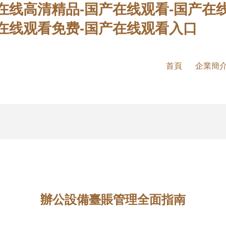
在线高清精品-国产在线观看-国产在线
在线观看免费-国产在线观看入口
首頁
企業簡
辦公設備臺賬管理全面指南