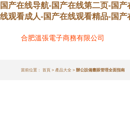
国产在线导航-国产在线第二页-国产
线观看成人-国产在线观看精品-国产
合肥溫張電子商務有限公司
當前位置：
首頁
>
產品大全
>
辦公設備臺賬管理全面指南